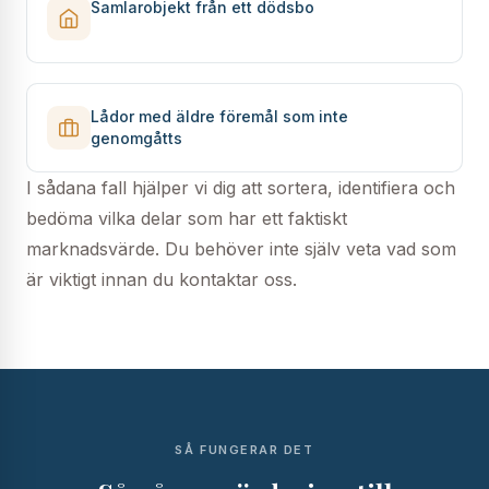
Samlarobjekt från ett dödsbo
Lådor med äldre föremål som inte
genomgåtts
I sådana fall hjälper vi dig att sortera, identifiera och
bedöma vilka delar som har ett faktiskt
marknadsvärde. Du behöver inte själv veta vad som
är viktigt innan du kontaktar oss.
SÅ FUNGERAR DET