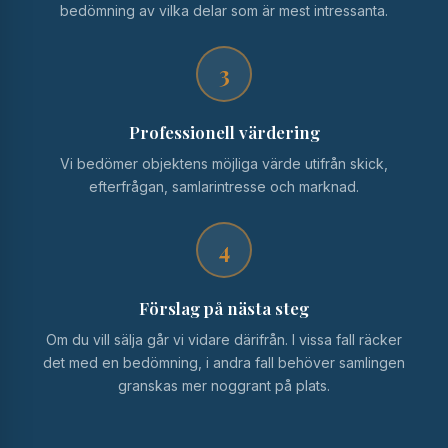
bedömning av vilka delar som är mest intressanta.
3
Professionell värdering
Vi bedömer objektens möjliga värde utifrån skick,
efterfrågan, samlarintresse och marknad.
4
Förslag på nästa steg
Om du vill sälja går vi vidare därifrån. I vissa fall räcker
det med en bedömning, i andra fall behöver samlingen
granskas mer noggrant på plats.