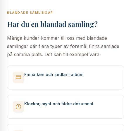
BLANDADE SAMLINGAR
Har du en blandad samling?
Många kunder kommer till oss med blandade
samlingar där flera typer av föremål finns samlade
på samma plats. Det kan till exempel vara:
Frimärken och sedlar i album
Klockor, mynt och äldre dokument