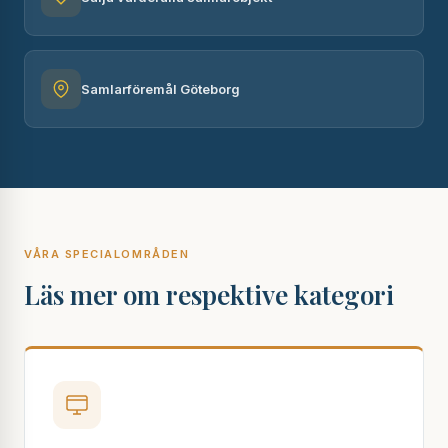
Samlarföremål Göteborg
VÅRA SPECIALOMRÅDEN
Läs mer om respektive kategori