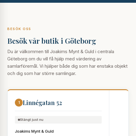
BESÖK OSS
Besök vår butik i Göteborg
Du är välkommen till Joakims Mynt & Guld i centrala
Göteborg om du vill få hjälp med värdering av
samlarföremål. Vi hjälper både dig som har enstaka objekt
och dig som har större samlingar.
Linnégatan 52
1
Stängt just nu
Joakims Mynt & Guld