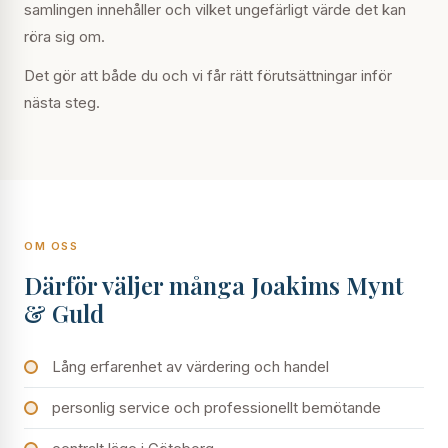
samlingen innehåller och vilket ungefärligt värde det kan
röra sig om.
Det gör att både du och vi får rätt förutsättningar inför
nästa steg.
OM OSS
Därför väljer många Joakims Mynt
& Guld
Lång erfarenhet av värdering och handel
personlig service och professionellt bemötande