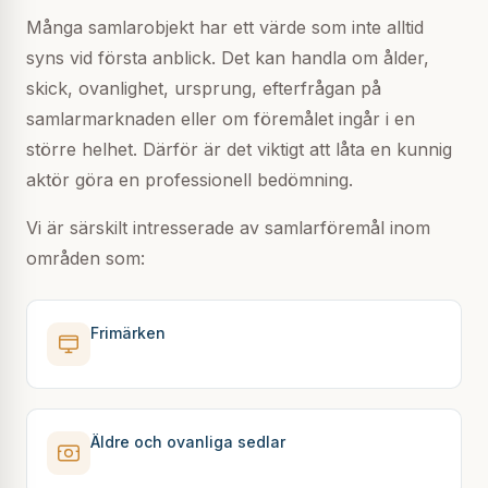
Många samlarobjekt har ett värde som inte alltid
syns vid första anblick. Det kan handla om ålder,
skick, ovanlighet, ursprung, efterfrågan på
samlarmarknaden eller om föremålet ingår i en
större helhet. Därför är det viktigt att låta en kunnig
aktör göra en professionell bedömning.
Vi är särskilt intresserade av samlarföremål inom
områden som:
Frimärken
Äldre och ovanliga sedlar