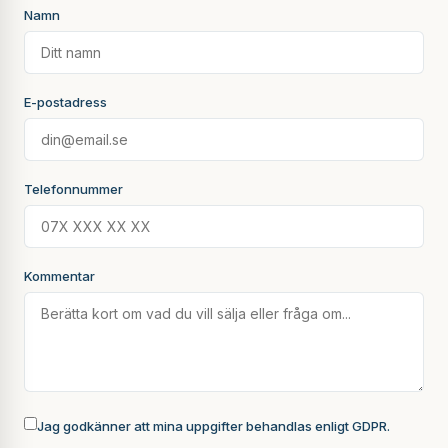
Namn
E-postadress
Telefonnummer
Kommentar
Jag godkänner att mina uppgifter behandlas enligt GDPR.