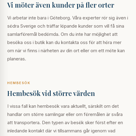
Vi möter även kunder på fler orter
Vi arbetar inte bara i Göteborg. Våra experter rör sig även i
södra Sverige och träffar löpande kunder som vill få sina
samlarföremål bedömda. Om du inte har möjlighet att
besöka oss i butik kan du kontakta oss för att höra mer
om när vi finns i närheten av din ort eller om ett möte kan
planeras.
HEMBESÖK
Hembesök vid större värden
I vissa fall kan hembesök vara aktuellt, särskilt om det
handlar om större samlingar eller om föremålen är svåra
att transportera. Den typen av besök sker först efter en
inledande kontakt där vi tillsammans går igenom vad