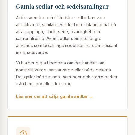
Gamla sedlar och sedelsamlingar
Äldre svenska och utländska sedlar kan vara
attraktiva för samlare. Värdet beror bland annat på
årtal, upplaga, skick, serie, ovanlighet och
samlarintresse. Även sedlar som inte längre
används som betalningsmedel kan ha ett intressant
marknadsvärde.
Vi hjälper dig att bedöma om det handlar om
nominellt värde, samlarvärde eller båda delarna.
Det gäller både mindre samlingar och större partier
från hem, arv eller dödsbon.
Läs mer om att sälja gamla sedlar →