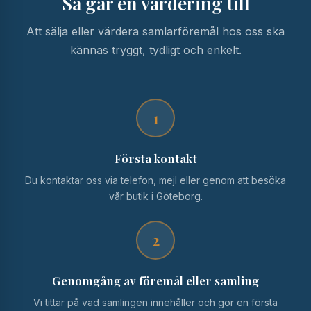
Så går en värdering till
Att sälja eller värdera samlarföremål hos oss ska
kännas tryggt, tydligt och enkelt.
1
Första kontakt
Du kontaktar oss via telefon, mejl eller genom att besöka
vår butik i Göteborg.
2
Genomgång av föremål eller samling
Vi tittar på vad samlingen innehåller och gör en första