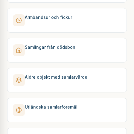
Armbandsur och fickur
Samlingar från dödsbon
Äldre objekt med samlarvärde
Utländska samlarföremål