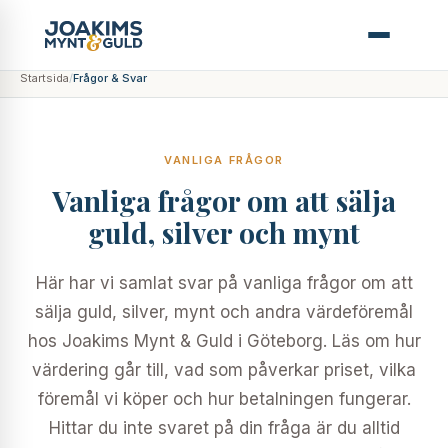
Startsida
/
Frågor & Svar
VANLIGA FRÅGOR
Vanliga frågor om att sälja
guld, silver och mynt
Här har vi samlat svar på vanliga frågor om att
sälja guld, silver, mynt och andra värdeföremål
hos Joakims Mynt & Guld i Göteborg. Läs om hur
värdering går till, vad som påverkar priset, vilka
föremål vi köper och hur betalningen fungerar.
Hittar du inte svaret på din fråga är du alltid