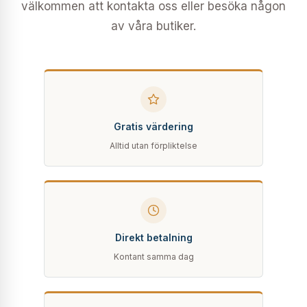
välkommen att kontakta oss eller besöka någon
av våra butiker.
Gratis värdering
Alltid utan förpliktelse
Direkt betalning
Kontant samma dag