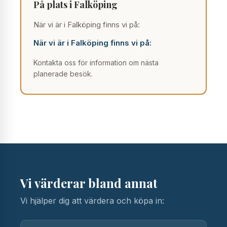
På plats i Falköping
När vi är i Falköping finns vi på:
När vi är i Falköping finns vi på:
Kontakta oss för information om nästa
planerade besök.
Vi värderar bland annat
Vi hjälper dig att värdera och köpa in: