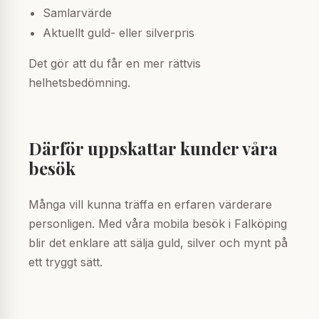
Samlarvärde
Aktuellt guld- eller silverpris
Det gör att du får en mer rättvis
helhetsbedömning.
Därför uppskattar kunder våra
besök
Många vill kunna träffa en erfaren värderare
personligen. Med våra mobila besök i Falköping
blir det enklare att sälja guld, silver och mynt på
ett tryggt sätt.