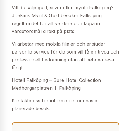
Vill du sälja guld, silver eller mynt i Falköping?
Joakims Mynt & Guld besöker Falköping
regelbundet för att värdera och köpa in
värdeföremål direkt på plats.
Vi arbetar med mobila filialer och erbjuder
personlig service för dig som vill få en trygg och
professionell bedömning utan att behöva resa
långt.
Hotell Falköping – Sure Hotel Collection
Medborgarplatsen 1 Falköping
Kontakta oss för information om nästa
planerade besök.