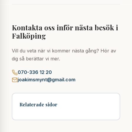
Kontakta oss inför nästa besök i
Falköping
Vill du veta när vi kommer nästa gång? Hör av
dig så berättar vi mer.
070-336 12 20
joakimsmynt@gmail.com
Relaterade sidor