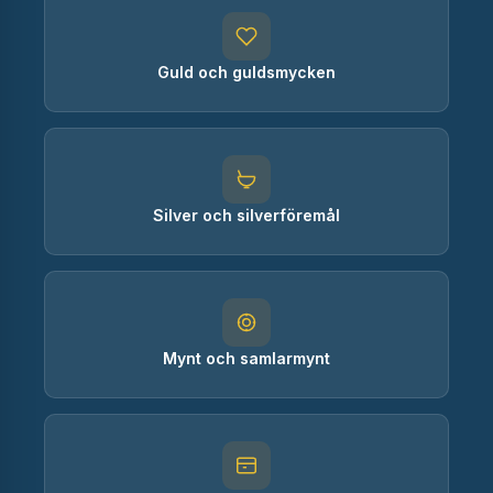
Guld och guldsmycken
Silver och silverföremål
Mynt och samlarmynt