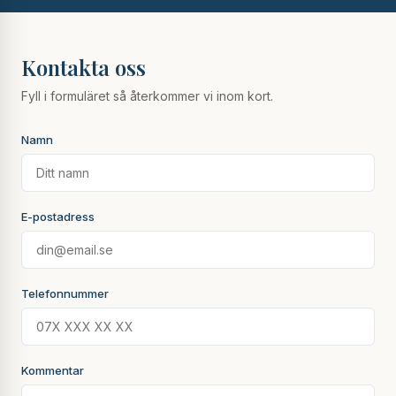
Kontakta oss
Fyll i formuläret så återkommer vi inom kort.
Namn
E-postadress
Telefonnummer
Kommentar