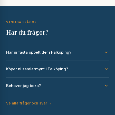
VANLIGA FRÅGOR
Har du frågor?
Har ni fasta öppettider i Falköping?
Köper ni samlarmynt i Falköping?
Behöver jag boka?
Se alla frågor och svar →