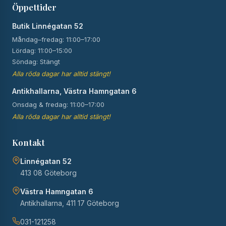
Öppettider
Butik Linnégatan 52
Måndag–fredag: 11:00–17:00
Lördag: 11:00–15:00
Söndag: Stängt
Alla röda dagar har alltid stängt!
Antikhallarna, Västra Hamngatan 6
Onsdag & fredag: 11:00–17:00
Alla röda dagar har alltid stängt!
Kontakt
Linnégatan 52
413 08 Göteborg
Västra Hamngatan 6
Antikhallarna, 411 17 Göteborg
031-121258